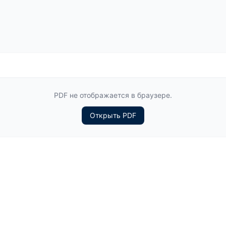
PDF не отображается в браузере.
Открыть PDF