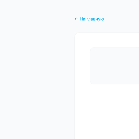
← На главную